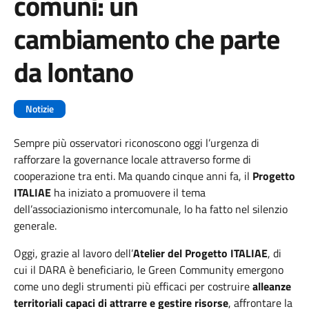
comuni: un
cambiamento che parte
da lontano
Notizie
Sempre più osservatori riconoscono oggi l’urgenza di
rafforzare la governance locale attraverso forme di
cooperazione tra enti. Ma quando cinque anni fa, il
Progetto
ITALIAE
ha iniziato a promuovere il tema
dell’associazionismo intercomunale, lo ha fatto nel silenzio
generale.
Oggi, grazie al lavoro dell’
Atelier del Progetto ITALIAE
, di
cui il DARA è beneficiario, le Green Community emergono
come uno degli strumenti più efficaci per costruire
alleanze
territoriali capaci di attrarre e gestire risorse
, affrontare la