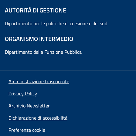
AUTORITÀ DI GESTIONE
Dipartimento per le politiche di coesione e del sud
ORGANISMO INTERMEDIO
Dipartimento della Funzione Pubblica
Amministrazione trasparente
Privacy Policy
Archivio Newsletter
Dichiarazione di accessibilità
Preferenze cookie