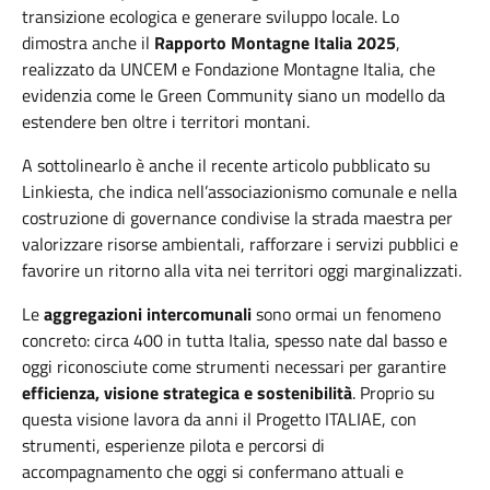
transizione ecologica e generare sviluppo locale. Lo
dimostra anche il
Rapporto Montagne Italia 2025
,
realizzato da UNCEM e Fondazione Montagne Italia, che
evidenzia come le Green Community siano un modello da
estendere ben oltre i territori montani.
A sottolinearlo è anche il recente articolo pubblicato su
Linkiesta, che indica nell’associazionismo comunale e nella
costruzione di governance condivise la strada maestra per
valorizzare risorse ambientali, rafforzare i servizi pubblici e
favorire un ritorno alla vita nei territori oggi marginalizzati.
Le
aggregazioni intercomunali
sono ormai un fenomeno
concreto: circa 400 in tutta Italia, spesso nate dal basso e
oggi riconosciute come strumenti necessari per garantire
efficienza, visione strategica e sostenibilità
. Proprio su
questa visione lavora da anni il Progetto ITALIAE, con
strumenti, esperienze pilota e percorsi di
accompagnamento che oggi si confermano attuali e