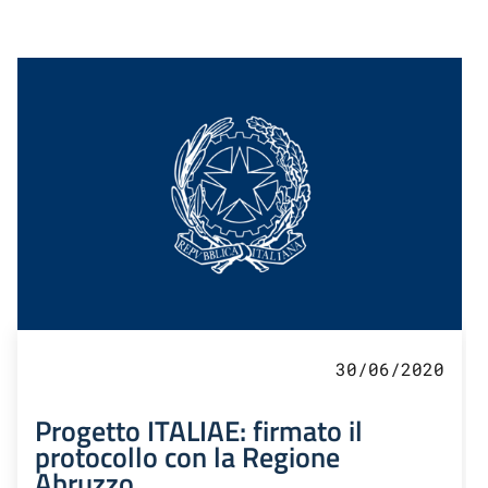
30/06/2020
Progetto ITALIAE: firmato il
protocollo con la Regione
Abruzzo