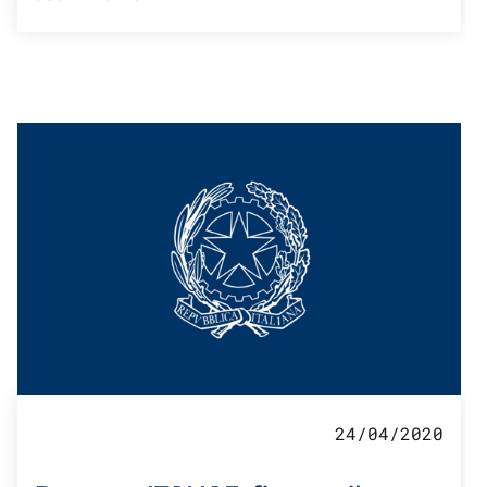
24/04/2020