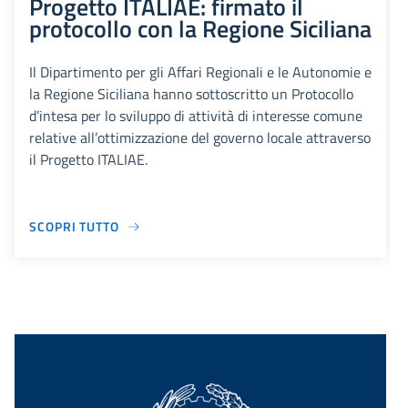
Progetto ITALIAE: firmato il
protocollo con la Regione Siciliana
Il Dipartimento per gli Affari Regionali e le Autonomie e
la Regione Siciliana hanno sottoscritto un Protocollo
d’intesa per lo sviluppo di attività di interesse comune
relative all’ottimizzazione del governo locale attraverso
il Progetto ITALIAE.
SCOPRI TUTTO