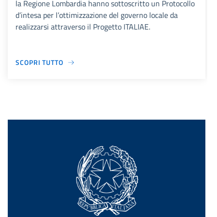
la Regione Lombardia hanno sottoscritto un Protocollo
d’intesa per l’ottimizzazione del governo locale da
realizzarsi attraverso il Progetto ITALIAE.
SCOPRI TUTTO