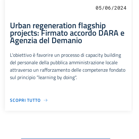
05/06/2024
Urban regeneration flagship
projects: Firmato accordo DARA e
Agenzia del Demanio
L'obiettivo è favorire un processo di capacity building
del personale della pubblica amministrazione locale
attraverso un rafforzamento delle competenze fondato
sul principio “learning by doing".
SCOPRI TUTTO