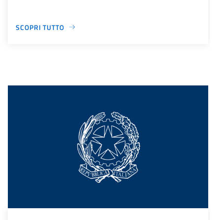
SCOPRI TUTTO