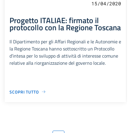
15/04/2020
Progetto ITALIAE: firmato il
protocollo con la Regione Toscana
Il Dipartimento per gli Affari Regionali e le Autonomie e
la Regione Toscana hanno sottoscritto un Protocollo
d’intesa per lo sviluppo di attività di interesse comune
relative alla riorganizzazione del governo locale.
SCOPRI TUTTO