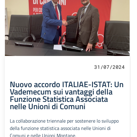
31/07/2024
Nuovo accordo ITALIAE-ISTAT: Un
Vademecum sui vantaggi della
Funzione Statistica Associata
nelle Unioni di Comuni
La collaborazione triennale per sostenere lo sviluppo
della funzione statistica associata nelle Unioni di
Comuni e nelle Unioni Montane.