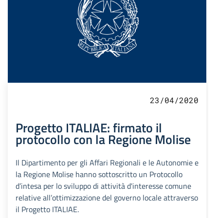
23/04/2020
Progetto ITALIAE: firmato il
protocollo con la Regione Molise
Il Dipartimento per gli Affari Regionali e le Autonomie e
la Regione Molise hanno sottoscritto un Protocollo
d’intesa per lo sviluppo di attività d'interesse comune
relative all’ottimizzazione del governo locale attraverso
il Progetto ITALIAE.