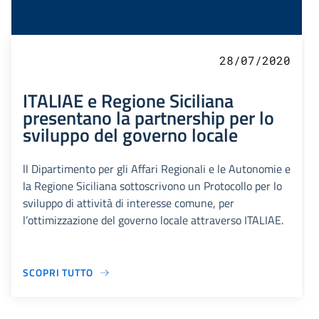
28/07/2020
ITALIAE e Regione Siciliana
presentano la partnership per lo
sviluppo del governo locale
ll Dipartimento per gli Affari Regionali e le Autonomie e
la Regione Siciliana sottoscrivono un Protocollo per lo
sviluppo di attività di interesse comune, per
l’ottimizzazione del governo locale attraverso ITALIAE.
SCOPRI TUTTO