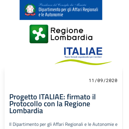
11/09/2020
Progetto ITALIAE: firmato il
Protocollo con la Regione
Lombardia
Il Dipartimento per gli Affari Regionali e le Autonomie e