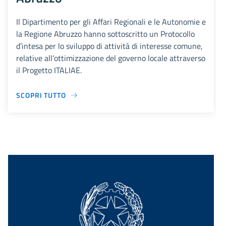
Il Dipartimento per gli Affari Regionali e le Autonomie e
la Regione Abruzzo hanno sottoscritto un Protocollo
d’intesa per lo sviluppo di attività di interesse comune,
relative all’ottimizzazione del governo locale attraverso
il Progetto ITALIAE.
SCOPRI TUTTO