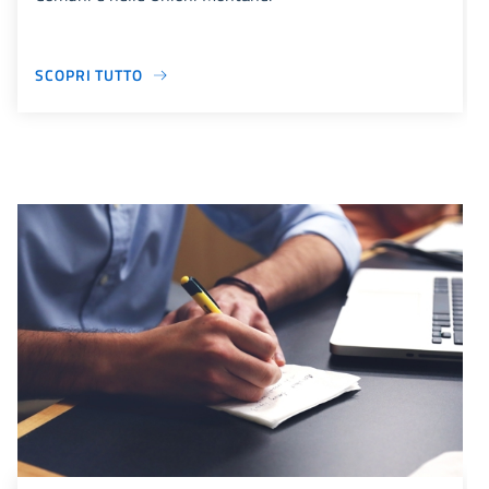
SCOPRI TUTTO