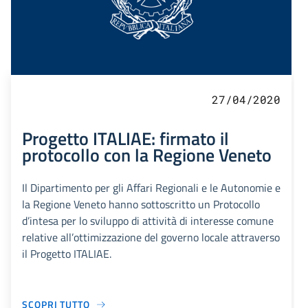
27/04/2020
Progetto ITALIAE: firmato il
protocollo con la Regione Veneto
Il Dipartimento per gli Affari Regionali e le Autonomie e
la Regione Veneto hanno sottoscritto un Protocollo
d’intesa per lo sviluppo di attività di interesse comune
relative all’ottimizzazione del governo locale attraverso
il Progetto ITALIAE.
SCOPRI TUTTO