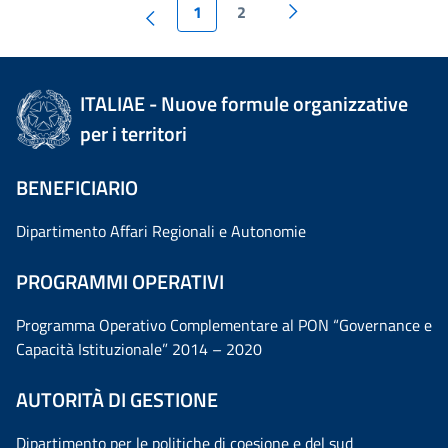
1
2
ITALIAE - Nuove formule organizzative
per i territori
BENEFICIARIO
Dipartimento Affari Regionali e Autonomie
PROGRAMMI OPERATIVI
Programma Operativo Complementare al PON “Governance e
Capacità Istituzionale” 2014 – 2020
AUTORITÀ DI GESTIONE
Dipartimento per le politiche di coesione e del sud