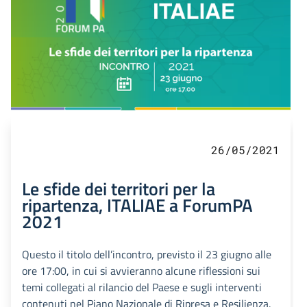
26/05/2021
Le sfide dei territori per la
ripartenza, ITALIAE a ForumPA
2021
Questo il titolo dell’incontro, previsto il 23 giugno alle
ore 17:00, in cui si avvieranno alcune riflessioni sui
temi collegati al rilancio del Paese e sugli interventi
contenuti nel Piano Nazionale di Ripresa e Resilienza.