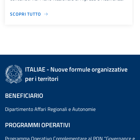
SCOPRI TUTTO
ITALIAE - Nuove formule organizzative
per i territori
BENEFICIARIO
Dipartimento Affari Regionali e Autonomie
PROGRAMMI OPERATIVI
Programma Operativo Complementare al PON “Governance e