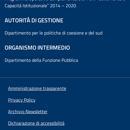
Capacità Istituzionale” 2014 – 2020
AUTORITÀ DI GESTIONE
Dipartimento per le politiche di coesione e del sud
ORGANISMO INTERMEDIO
Dipartimento della Funzione Pubblica
Amministrazione trasparente
Privacy Policy
Archivio Newsletter
Dichiarazione di accessibilità