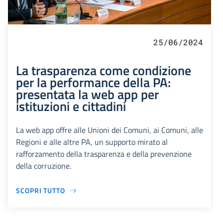
25/06/2024
La trasparenza come condizione
per la performance della PA:
presentata la web app per
istituzioni e cittadini
La web app offre alle Unioni dei Comuni, ai Comuni, alle
Regioni e alle altre PA, un supporto mirato al
rafforzamento della trasparenza e della prevenzione
della corruzione.
SCOPRI TUTTO