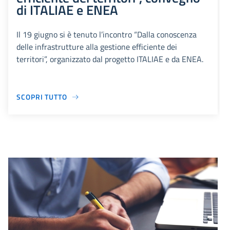
di ITALIAE e ENEA
Il 19 giugno si è tenuto l’incontro “Dalla conoscenza
delle infrastrutture alla gestione efficiente dei
territori”, organizzato dal progetto ITALIAE e da ENEA.
SCOPRI TUTTO