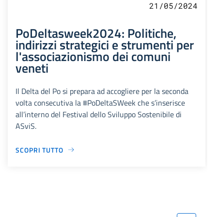
21/05/2024
PoDeltasweek2024: Politiche,
indirizzi strategici e strumenti per
l'associazionismo dei comuni
veneti
Il Delta del Po si prepara ad accogliere per la seconda
volta consecutiva la #PoDeltaSWeek che s’inserisce
all’interno del Festival dello Sviluppo Sostenibile di
ASviS.
SCOPRI TUTTO