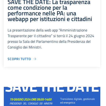
SAVE THE DATE: La trasparenza
come condizione per la
performance nelle PA: una
webapp per istituzioni e cittadini
La presentazione della web app “Amministrazione
Trasparente per il cittadino” si terrà il 24 giugno 2024
presso la Sala del Parlamentino della Presidenza del
Consiglio dei Ministri.
SCOPRI TUTTO