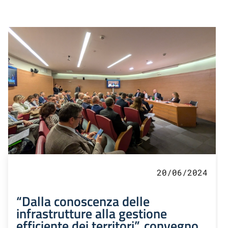
20/06/2024
“Dalla conoscenza delle
infrastrutture alla gestione
efficiente dei territori”, convegno