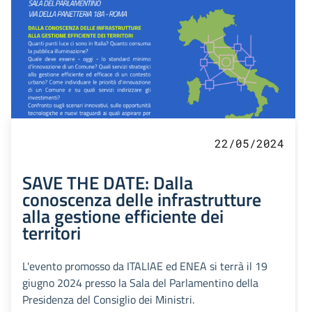
22/05/2024
SAVE THE DATE: Dalla
conoscenza delle infrastrutture
alla gestione efficiente dei
territori
L'evento promosso da ITALIAE ed ENEA si terrà il 19
giugno 2024 presso la Sala del Parlamentino della
Presidenza del Consiglio dei Ministri.