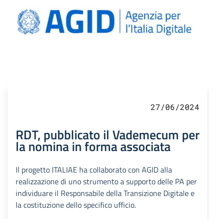
27/06/2024
RDT, pubblicato il Vademecum per
la nomina in forma associata
Il progetto ITALIAE ha collaborato con AGID alla
realizzazione di uno strumento a supporto delle PA per
individuare il Responsabile della Transizione Digitale e
la costituzione dello specifico ufficio.