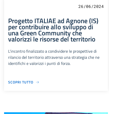
26/06/2024
Progetto ITALIAE ad Agnone (IS)
per contribuire allo sviluppo di
una Green Community che
valorizzi le risorse del territorio
L'incontro finalizzato a condividere le prospettive di
rilancio del territorio attraverso una strategia che ne
identifichi e valorizzi i punti di forza.
SCOPRI TUTTO