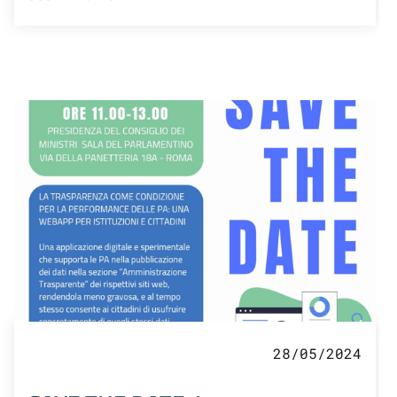
28/05/2024