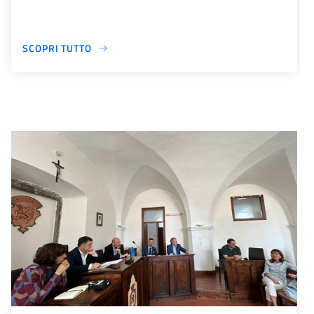
SCOPRI TUTTO