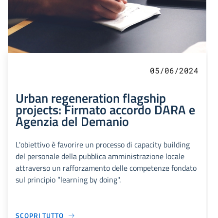
05/06/2024
Urban regeneration flagship
projects: Firmato accordo DARA e
Agenzia del Demanio
L'obiettivo è favorire un processo di capacity building
del personale della pubblica amministrazione locale
attraverso un rafforzamento delle competenze fondato
sul principio “learning by doing".
SCOPRI TUTTO