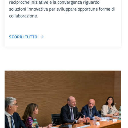
reciproche iniziative e la convergenza riguardo
soluzioni innovative per sviluppare opportune forme di
collaborazione.
SCOPRI TUTTO