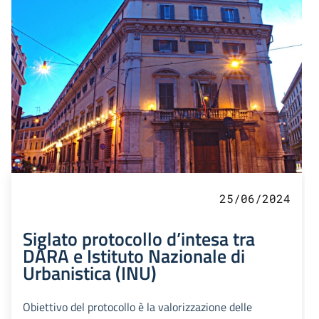
25/06/2024
Siglato protocollo d’intesa tra
DARA e Istituto Nazionale di
Urbanistica (INU)
Obiettivo del protocollo è la valorizzazione delle