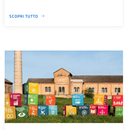
SCOPRI TUTTO