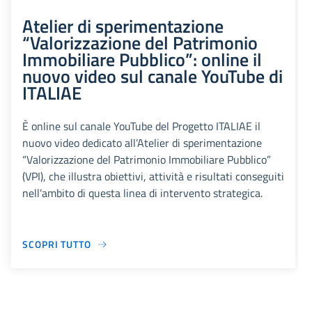
Atelier di sperimentazione
“Valorizzazione del Patrimonio
Immobiliare Pubblico”: online il
nuovo video sul canale YouTube di
ITALIAE
È online sul canale YouTube del Progetto ITALIAE il
nuovo video dedicato all’Atelier di sperimentazione
“Valorizzazione del Patrimonio Immobiliare Pubblico”
(VPI), che illustra obiettivi, attività e risultati conseguiti
nell’ambito di questa linea di intervento strategica.
SCOPRI TUTTO