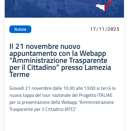
17/11/2025
Notizie
Il 21 novembre nuovo
appuntamento con la Webapp
“Amministrazione Trasparente
per il Cittadino” presso Lamezia
Terme
Giovedì 21 novembre dalle 10:30 alle 13:00 si terrà la
nuova tappa del tour nazionale del Progetto ITALIAE
per la presentazione della Webapp “Amministrazione
Trasparente per il Cittadino (ATC)”