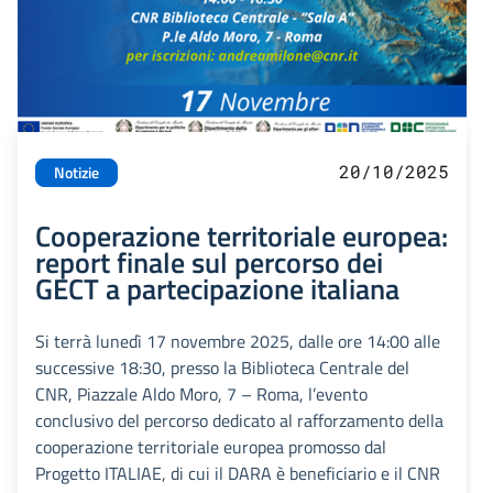
20/10/2025
Notizie
Cooperazione territoriale europea:
report finale sul percorso dei
GECT a partecipazione italiana
Si terrà lunedì 17 novembre 2025, dalle ore 14:00 alle
successive 18:30, presso la Biblioteca Centrale del
CNR, Piazzale Aldo Moro, 7 – Roma, l’evento
conclusivo del percorso dedicato al rafforzamento della
cooperazione territoriale europea promosso dal
Progetto ITALIAE, di cui il DARA è beneficiario e il CNR