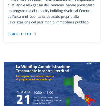
di Milano e all’Agenzia del Demanio, hanno presentato
un programma di capacity building rivolto ai Comuni
dell’area metropolitana, dedicato proprio alla
valorizzazione del patrimonio immobiliare pubblico.
SCOPRI TUTTO