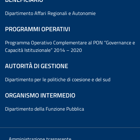
Dipartimento Affari Regionali e Autonomie
PROGRAMMI OPERATIVI
Programma Operativo Complementare al PON “Governance e
Capacità Istituzionale” 2014 – 2020
AUTORITÀ DI GESTIONE
Dipartimento per le politiche di coesione e del sud
ORGANISMO INTERMEDIO
Dipartimento della Funzione Pubblica
Amministrazione trasparente