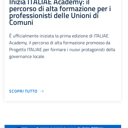
Inizia ITALIAE Academy: il
percorso di alta formazione per i
professionisti delle Unioni di
Comuni
È ufficialmente iniziata la prima edizione di ITALIAE
Academy, il percorso di alta formazione promosso da
Progetto ITALIAE per formare i nuovi protagonisti della
governance locale.
SCOPRI TUTTO