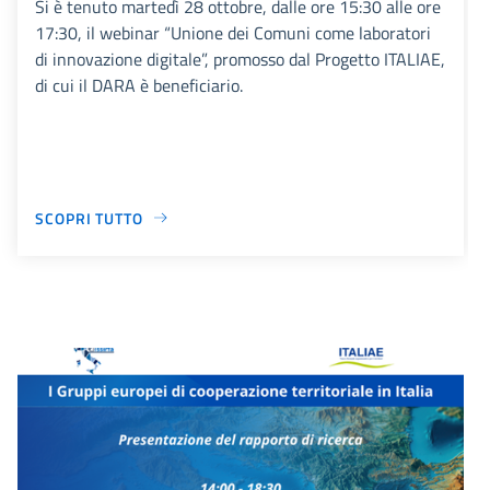
Si è tenuto martedì 28 ottobre, dalle ore 15:30 alle ore
17:30, il webinar “Unione dei Comuni come laboratori
di innovazione digitale”, promosso dal Progetto ITALIAE,
di cui il DARA è beneficiario.
SCOPRI TUTTO