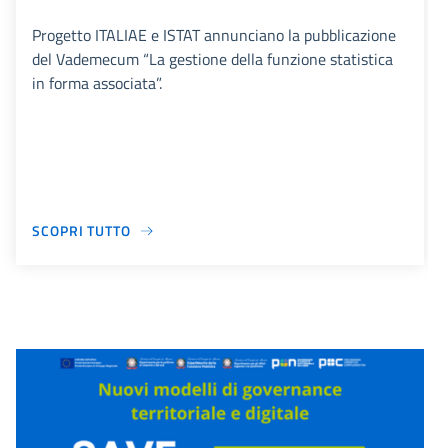
Progetto ITALIAE e ISTAT annunciano la pubblicazione
del Vademecum “La gestione della funzione statistica
in forma associata”.
SCOPRI TUTTO