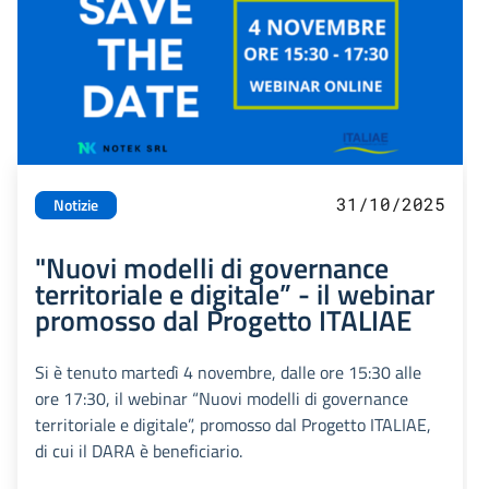
31/10/2025
Notizie
"Nuovi modelli di governance
territoriale e digitale” - il webinar
promosso dal Progetto ITALIAE
Si è tenuto martedì 4 novembre, dalle ore 15:30 alle
ore 17:30, il webinar “Nuovi modelli di governance
territoriale e digitale”, promosso dal Progetto ITALIAE,
di cui il DARA è beneficiario.