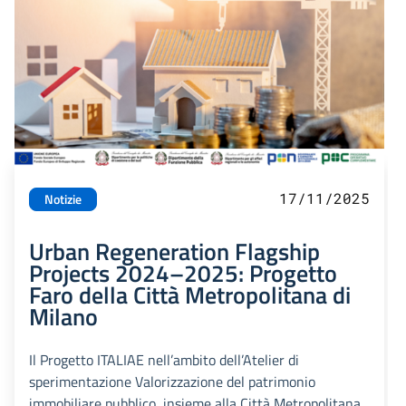
17/11/2025
Notizie
Urban Regeneration Flagship
Projects 2024–2025: Progetto
Faro della Città Metropolitana di
Milano
Il Progetto ITALIAE nell’ambito dell’Atelier di
sperimentazione Valorizzazione del patrimonio
immobiliare pubblico, insieme alla Città Metropolitana