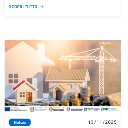
SCOPRI TUTTO
13/11/2025
Notizie