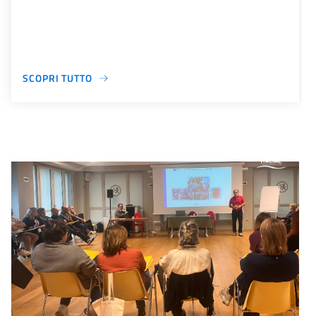
SCOPRI TUTTO