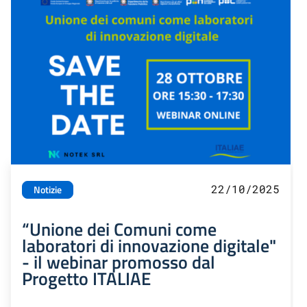
22/10/2025
Notizie
“Unione dei Comuni come
laboratori di innovazione digitale"
- il webinar promosso dal
Progetto ITALIAE