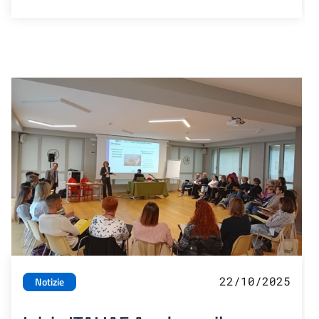
22/10/2025
Notizie