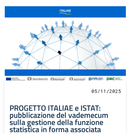
05/11/2025
PROGETTO ITALIAE e ISTAT:
pubblicazione del vademecum
sulla gestione della funzione
statistica in forma associata