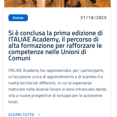
31/10/2025
Notizie
Si è conclusa la prima edizione di
ITALIAE Academy, il percorso di
alta formazione per rafforzare le
competenze nelle Unioni di
Comuni
ITALIAE Academy ha rappresentato, per i partecipanti,
un’occasione unica di apprendimento e di scambio tra
realtà territoriali differenti, in cui le esperienze
maturate nelle diverse Unioni si sono intrecciate dando
vita a nuove prospettive di sviluppo per le autonomie
locali.
SCOPRI TUTTO