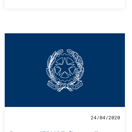
24/04/2020