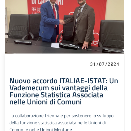
31/07/2024
Nuovo accordo ITALIAE-ISTAT: Un
Vademecum sui vantaggi della
Funzione Statistica Associata
nelle Unioni di Comuni
La collaborazione triennale per sostenere lo sviluppo
della funzione statistica associata nelle Unioni di
Comuni e nelle Unioni Montane.