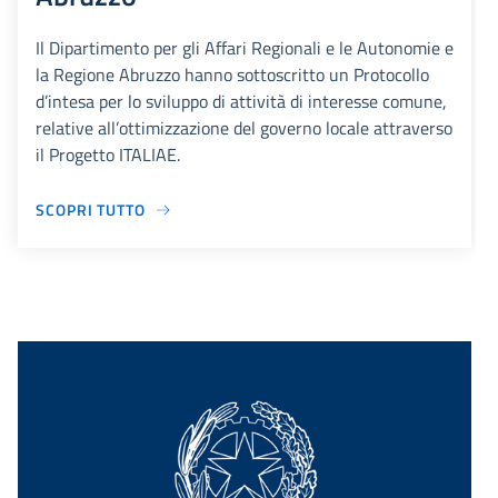
Il Dipartimento per gli Affari Regionali e le Autonomie e
la Regione Abruzzo hanno sottoscritto un Protocollo
d’intesa per lo sviluppo di attività di interesse comune,
relative all’ottimizzazione del governo locale attraverso
il Progetto ITALIAE.
SCOPRI TUTTO