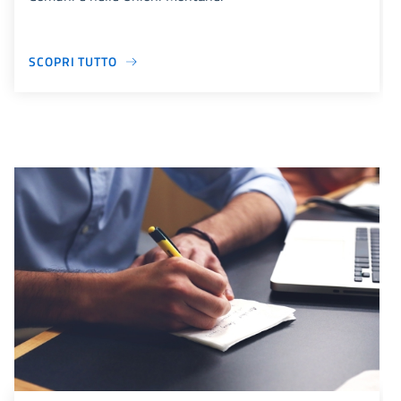
SCOPRI TUTTO