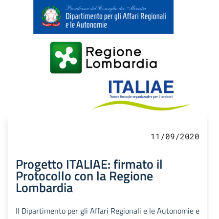
11/09/2020
Progetto ITALIAE: firmato il
Protocollo con la Regione
Lombardia
Il Dipartimento per gli Affari Regionali e le Autonomie e