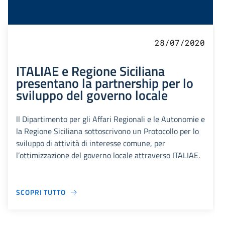
28/07/2020
ITALIAE e Regione Siciliana
presentano la partnership per lo
sviluppo del governo locale
ll Dipartimento per gli Affari Regionali e le Autonomie e
la Regione Siciliana sottoscrivono un Protocollo per lo
sviluppo di attività di interesse comune, per
l’ottimizzazione del governo locale attraverso ITALIAE.
SCOPRI TUTTO