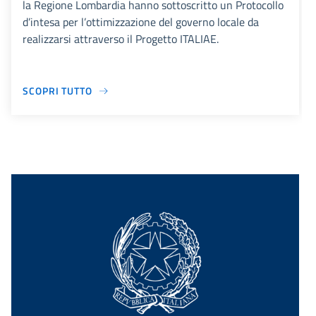
la Regione Lombardia hanno sottoscritto un Protocollo
d’intesa per l’ottimizzazione del governo locale da
realizzarsi attraverso il Progetto ITALIAE.
SCOPRI TUTTO