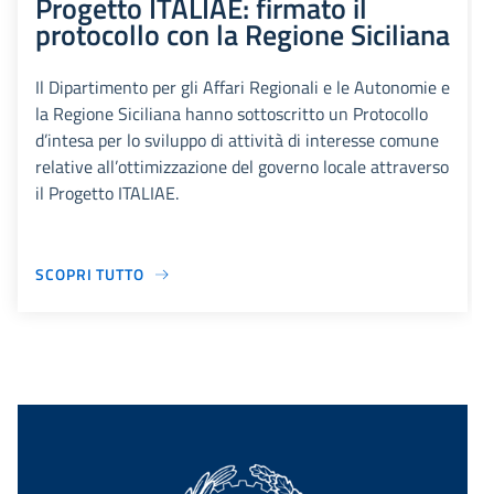
Progetto ITALIAE: firmato il
protocollo con la Regione Siciliana
Il Dipartimento per gli Affari Regionali e le Autonomie e
la Regione Siciliana hanno sottoscritto un Protocollo
d’intesa per lo sviluppo di attività di interesse comune
relative all’ottimizzazione del governo locale attraverso
il Progetto ITALIAE.
SCOPRI TUTTO