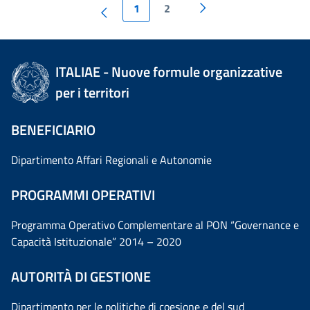
1
2
ITALIAE - Nuove formule organizzative
per i territori
BENEFICIARIO
Dipartimento Affari Regionali e Autonomie
PROGRAMMI OPERATIVI
Programma Operativo Complementare al PON “Governance e
Capacità Istituzionale” 2014 – 2020
AUTORITÀ DI GESTIONE
Dipartimento per le politiche di coesione e del sud