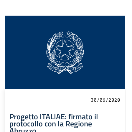
30/06/2020
Progetto ITALIAE: firmato il
protocollo con la Regione
Abruzzo