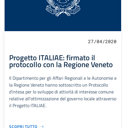
27/04/2020
Progetto ITALIAE: firmato il
protocollo con la Regione Veneto
Il Dipartimento per gli Affari Regionali e le Autonomie e
la Regione Veneto hanno sottoscritto un Protocollo
d’intesa per lo sviluppo di attività di interesse comune
relative all’ottimizzazione del governo locale attraverso
il Progetto ITALIAE.
SCOPRI TUTTO