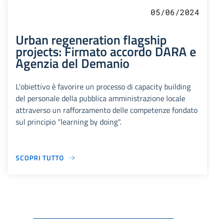
05/06/2024
Urban regeneration flagship
projects: Firmato accordo DARA e
Agenzia del Demanio
L'obiettivo è favorire un processo di capacity building
del personale della pubblica amministrazione locale
attraverso un rafforzamento delle competenze fondato
sul principio “learning by doing".
SCOPRI TUTTO