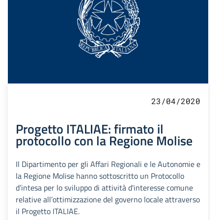
23/04/2020
Progetto ITALIAE: firmato il
protocollo con la Regione Molise
Il Dipartimento per gli Affari Regionali e le Autonomie e
la Regione Molise hanno sottoscritto un Protocollo
d’intesa per lo sviluppo di attività d'interesse comune
relative all’ottimizzazione del governo locale attraverso
il Progetto ITALIAE.