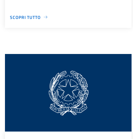
SCOPRI TUTTO