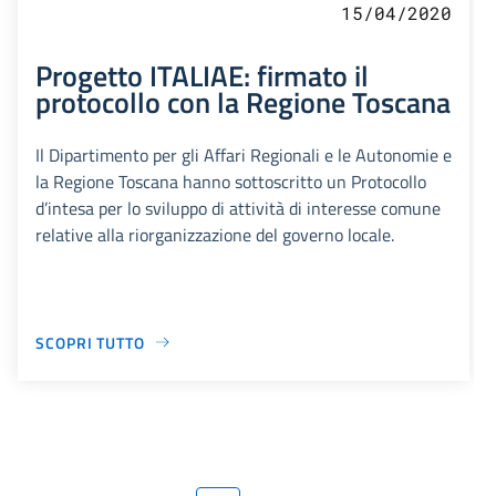
15/04/2020
Progetto ITALIAE: firmato il
protocollo con la Regione Toscana
Il Dipartimento per gli Affari Regionali e le Autonomie e
la Regione Toscana hanno sottoscritto un Protocollo
d’intesa per lo sviluppo di attività di interesse comune
relative alla riorganizzazione del governo locale.
SCOPRI TUTTO