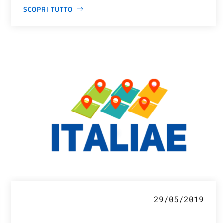
SCOPRI TUTTO
29/05/2019