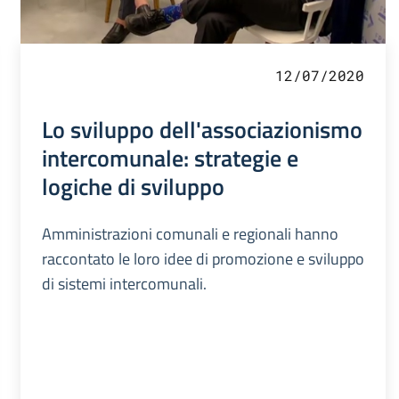
12/07/2020
Lo sviluppo dell'associazionismo
intercomunale: strategie e
logiche di sviluppo
Amministrazioni comunali e regionali hanno
raccontato le loro idee di promozione e sviluppo
di sistemi intercomunali.