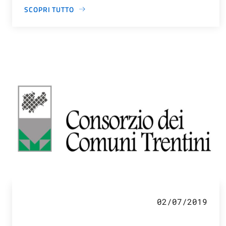
SCOPRI TUTTO
02/07/2019