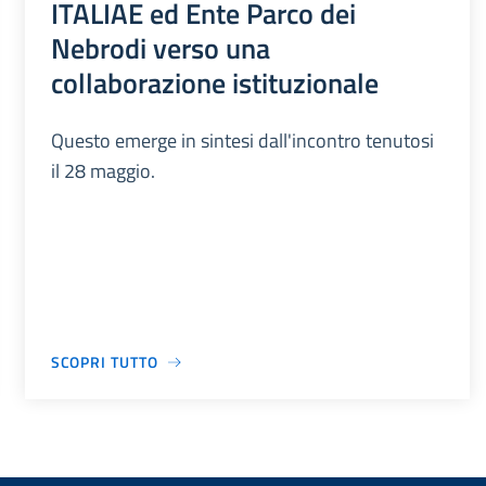
ITALIAE ed Ente Parco dei
Nebrodi verso una
collaborazione istituzionale
Questo emerge in sintesi dall'incontro tenutosi
il 28 maggio.
SCOPRI TUTTO