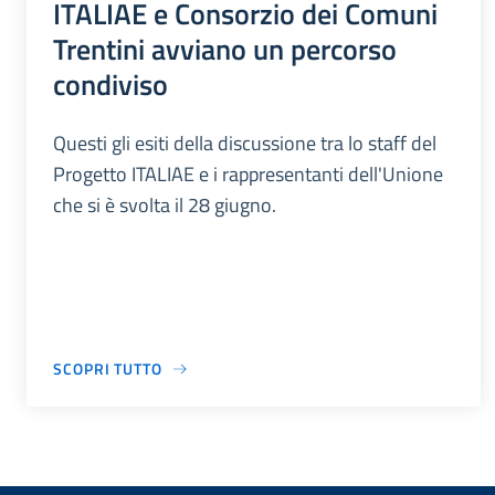
ITALIAE e Consorzio dei Comuni
Trentini avviano un percorso
condiviso
Questi gli esiti della discussione tra lo staff del
Progetto ITALIAE e i rappresentanti dell'Unione
che si è svolta il 28 giugno.
SCOPRI TUTTO