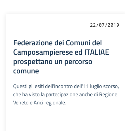
22/07/2019
Federazione dei Comuni del
Camposampierese ed ITALIAE
prospettano un percorso
comune
Questi gli esiti dell'incontro dell'11 luglio scorso,
che ha visto la partecipazione anche di Regione
Veneto e Anci regionale.