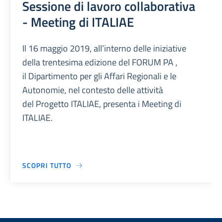
Sessione di lavoro collaborativa
- Meeting di ITALIAE
Il 16 maggio 2019, all’interno delle iniziative
della trentesima edizione del FORUM PA ,
il Dipartimento per gli Affari Regionali e le
Autonomie, nel contesto delle attività
del Progetto ITALIAE, presenta i Meeting di
ITALIAE.
SCOPRI TUTTO