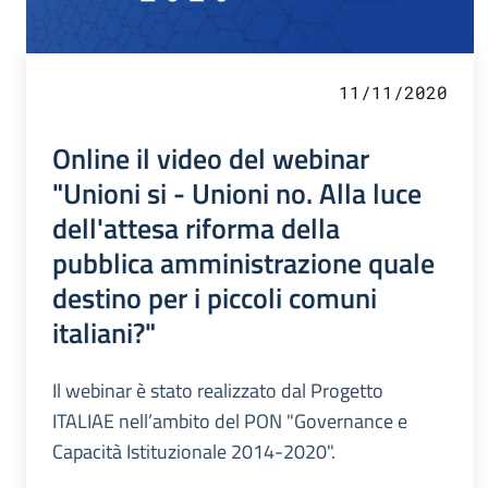
11/11/2020
Online il video del webinar
"Unioni si - Unioni no. Alla luce
dell'attesa riforma della
pubblica amministrazione quale
destino per i piccoli comuni
italiani?"
Il webinar è stato realizzato dal Progetto
ITALIAE nell’ambito del PON "Governance e
Capacità Istituzionale 2014-2020".