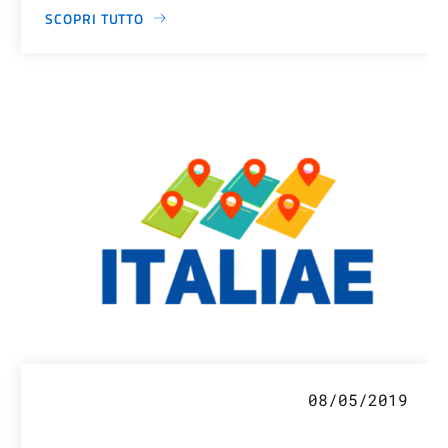
SCOPRI TUTTO
08/05/2019