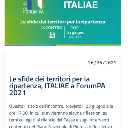
26/05/2021
Le sfide dei territori per la
ripartenza, ITALIAE a ForumPA
2021
Questo il titolo dell’incontro, previsto il 23 giugno alle
ore 17:00, in cui si avvieranno alcune riflessioni sui
temi collegati al rilancio del Paese e sugli interventi
contenuti nel Piano Nazionale di Ripresa e Resilienza.