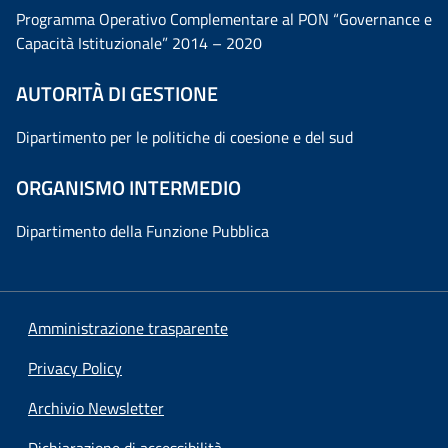
Programma Operativo Complementare al PON “Governance e
Capacità Istituzionale” 2014 – 2020
AUTORITÀ DI GESTIONE
Dipartimento per le politiche di coesione e del sud
ORGANISMO INTERMEDIO
Dipartimento della Funzione Pubblica
Amministrazione trasparente
Privacy Policy
Archivio Newsletter