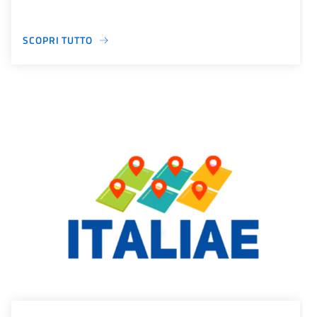
SCOPRI TUTTO