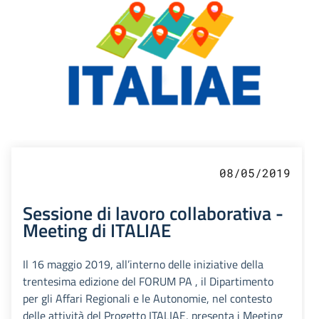
08/05/2019
Sessione di lavoro collaborativa -
Meeting di ITALIAE
Il 16 maggio 2019, all’interno delle iniziative della
trentesima edizione del FORUM PA , il Dipartimento
per gli Affari Regionali e le Autonomie, nel contesto
delle attività del Progetto ITALIAE, presenta i Meeting