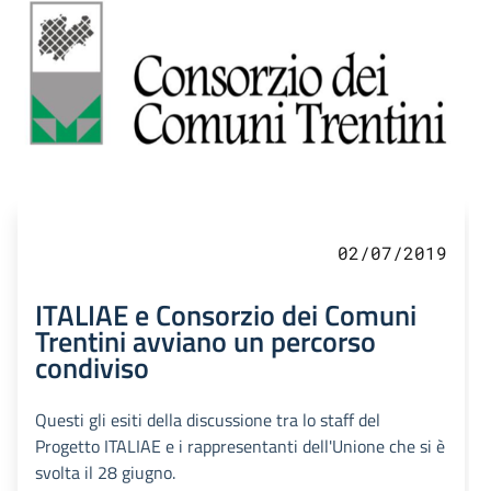
02/07/2019
ITALIAE e Consorzio dei Comuni
Trentini avviano un percorso
condiviso
Questi gli esiti della discussione tra lo staff del
Progetto ITALIAE e i rappresentanti dell'Unione che si è
svolta il 28 giugno.