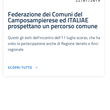
22/07/2019
Federazione dei Comuni del
Camposampierese ed ITALIAE
prospettano un percorso comune
Questi gli esiti dell'incontro dell'11 luglio scorso, che ha
visto la partecipazione anche di Regione Veneto e Anci
regionale.
SCOPRI TUTTO