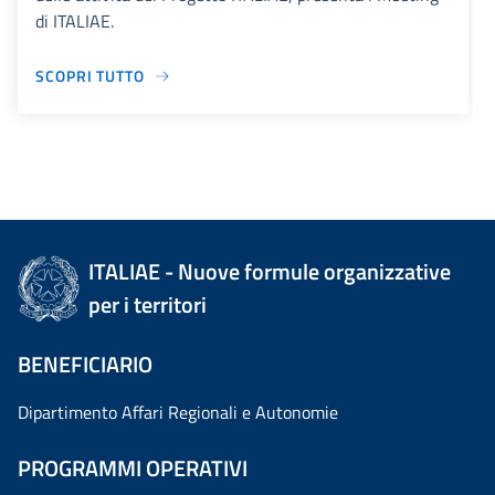
di ITALIAE.
SCOPRI TUTTO
ITALIAE - Nuove formule organizzative
per i territori
BENEFICIARIO
Dipartimento Affari Regionali e Autonomie
PROGRAMMI OPERATIVI