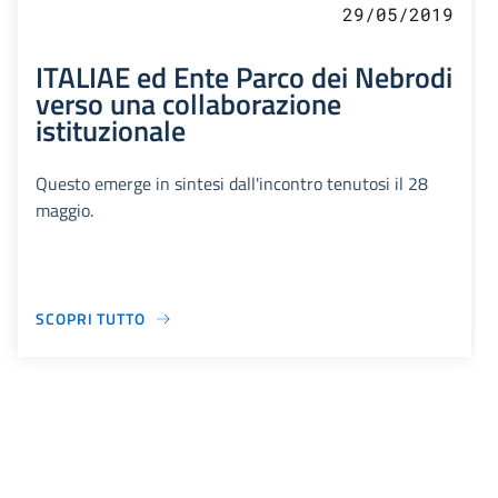
29/05/2019
ITALIAE ed Ente Parco dei Nebrodi
verso una collaborazione
istituzionale
Questo emerge in sintesi dall'incontro tenutosi il 28
maggio.
SCOPRI TUTTO