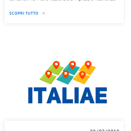
SCOPRI TUTTO