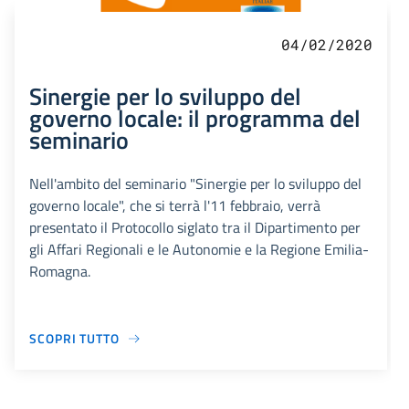
04/02/2020
Sinergie per lo sviluppo del
governo locale: il programma del
seminario
Nell'ambito del seminario "Sinergie per lo sviluppo del
governo locale", che si terrà l'11 febbraio, verrà
presentato il Protocollo siglato tra il Dipartimento per
gli Affari Regionali e le Autonomie e la Regione Emilia-
Romagna.
SCOPRI TUTTO