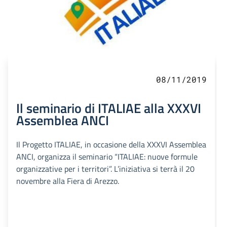
08/11/2019
Il seminario di ITALIAE alla XXXVI
Assemblea ANCI
Il Progetto ITALIAE, in occasione della XXXVI Assemblea
ANCI, organizza il seminario “ITALIAE: nuove formule
organizzative per i territori”. L’iniziativa si terrà il 20
novembre alla Fiera di Arezzo.