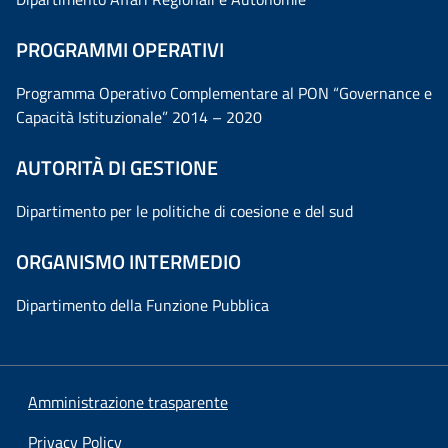
PROGRAMMI OPERATIVI
Programma Operativo Complementare al PON “Governance e
Capacità Istituzionale” 2014 – 2020
AUTORITÀ DI GESTIONE
Dipartimento per le politiche di coesione e del sud
ORGANISMO INTERMEDIO
Dipartimento della Funzione Pubblica
Amministrazione trasparente
Privacy Policy