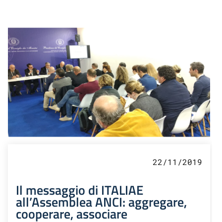
22/11/2019
Il messaggio di ITALIAE
all’Assemblea ANCI: aggregare,
cooperare, associare