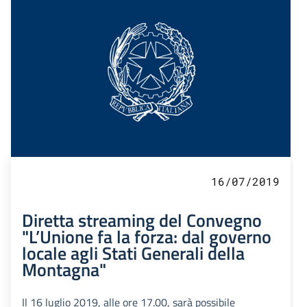
16/07/2019
Diretta streaming del Convegno
"L’Unione fa la forza: dal governo
locale agli Stati Generali della
Montagna"
Il 16 luglio 2019, alle ore 17.00, sarà possibile