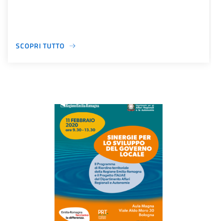
SCOPRI TUTTO