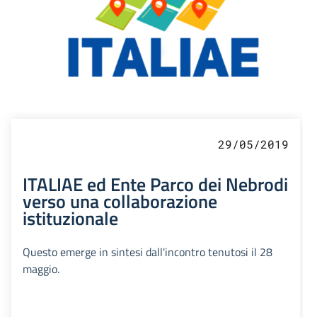
29/05/2019
ITALIAE ed Ente Parco dei Nebrodi
verso una collaborazione
istituzionale
Questo emerge in sintesi dall'incontro tenutosi il 28
maggio.