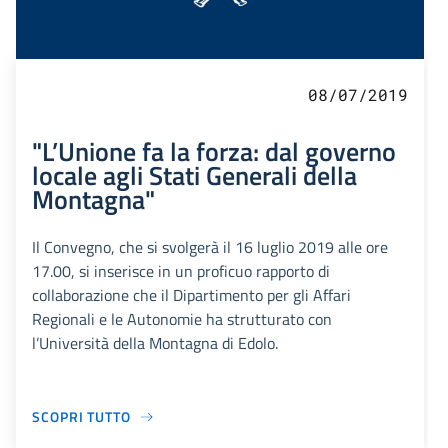
08/07/2019
"L’Unione fa la forza: dal governo
locale agli Stati Generali della
Montagna"
Il Convegno, che si svolgerà il 16 luglio 2019 alle ore
17.00, si inserisce in un proficuo rapporto di
collaborazione che il Dipartimento per gli Affari
Regionali e le Autonomie ha strutturato con
l’Università della Montagna di Edolo.
SCOPRI TUTTO