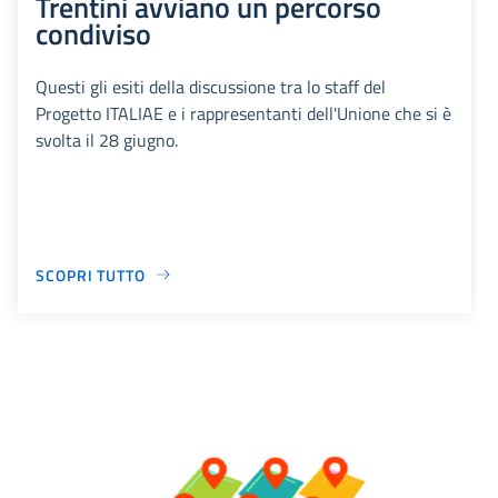
Trentini avviano un percorso
condiviso
Questi gli esiti della discussione tra lo staff del
Progetto ITALIAE e i rappresentanti dell'Unione che si è
svolta il 28 giugno.
SCOPRI TUTTO