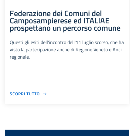
Federazione dei Comuni del
Camposampierese ed ITALIAE
prospettano un percorso comune
Questi gli esiti dell'incontro dell'11 luglio scorso, che ha
visto la partecipazione anche di Regione Veneto e Anci
regionale.
SCOPRI TUTTO