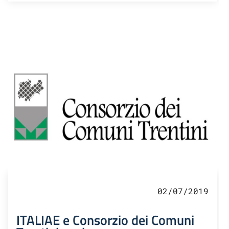
02/07/2019
ITALIAE e Consorzio dei Comuni