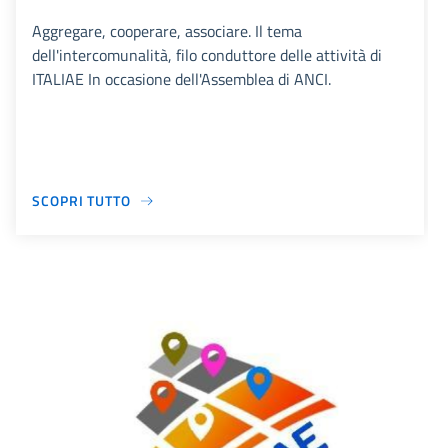
Aggregare, cooperare, associare. Il tema
dell'intercomunalità, filo conduttore delle attività di
ITALIAE In occasione dell'Assemblea di ANCI.
SCOPRI TUTTO