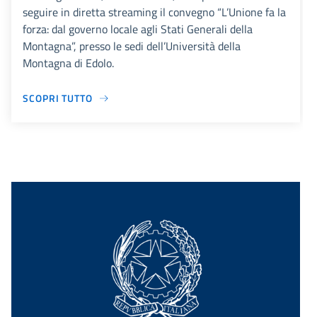
seguire in diretta streaming il convegno “L’Unione fa la
forza: dal governo locale agli Stati Generali della
Montagna”, presso le sedi dell’Università della
Montagna di Edolo.
SCOPRI TUTTO