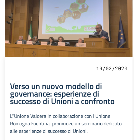
19/02/2020
Verso un nuovo modello di
governance: esperienze di
successo di Unioni a confronto
L'’Unione Valdera in collaborazione con l’Unione
Romagna Faentina, promuove un seminario dedicato
alle esperienze di successo di Unioni.