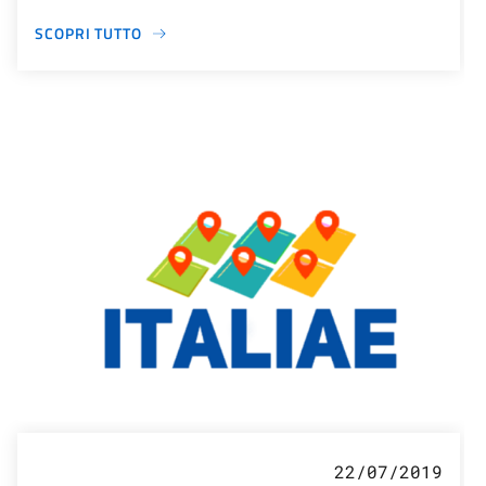
SCOPRI TUTTO
22/07/2019