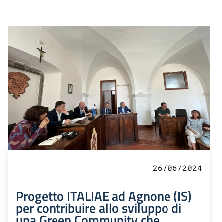
26/06/2024
Progetto ITALIAE ad Agnone (IS)
per contribuire allo sviluppo di
una Green Community che