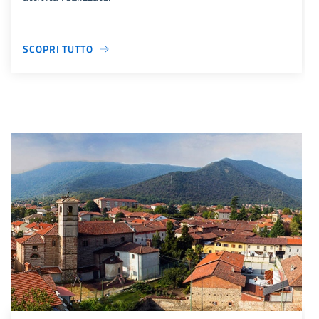
SCOPRI TUTTO