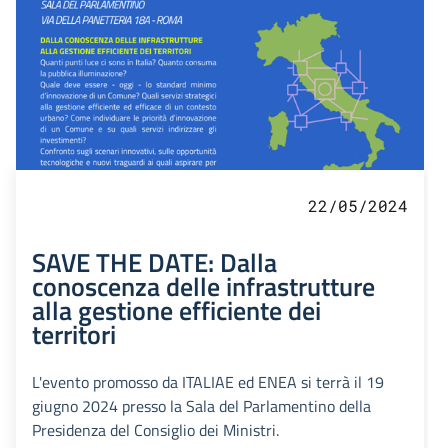
22/05/2024
SAVE THE DATE: Dalla
conoscenza delle infrastrutture
alla gestione efficiente dei
territori
L'evento promosso da ITALIAE ed ENEA si terrà il 19
giugno 2024 presso la Sala del Parlamentino della
Presidenza del Consiglio dei Ministri.