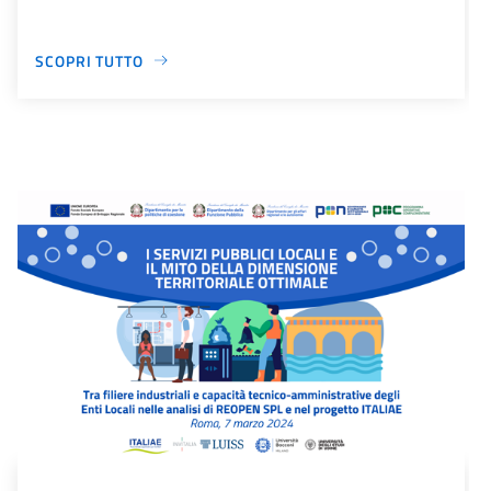
SCOPRI TUTTO