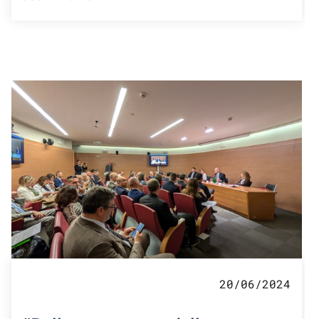
20/06/2024