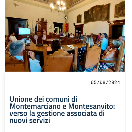
05/08/2024
Unione dei comuni di
Montemarciano e Montesanvito:
verso la gestione associata di
nuovi servizi