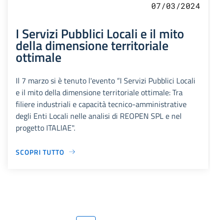
07/03/2024
I Servizi Pubblici Locali e il mito
della dimensione territoriale
ottimale
Il 7 marzo si è tenuto l'evento “I Servizi Pubblici Locali
e il mito della dimensione territoriale ottimale: Tra
filiere industriali e capacità tecnico-amministrative
degli Enti Locali nelle analisi di REOPEN SPL e nel
progetto ITALIAE".
SCOPRI TUTTO