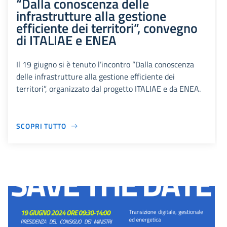
“Dalla conoscenza delle
infrastrutture alla gestione
efficiente dei territori”, convegno
di ITALIAE e ENEA
Il 19 giugno si è tenuto l’incontro “Dalla conoscenza
delle infrastrutture alla gestione efficiente dei
territori”, organizzato dal progetto ITALIAE e da ENEA.
SCOPRI TUTTO