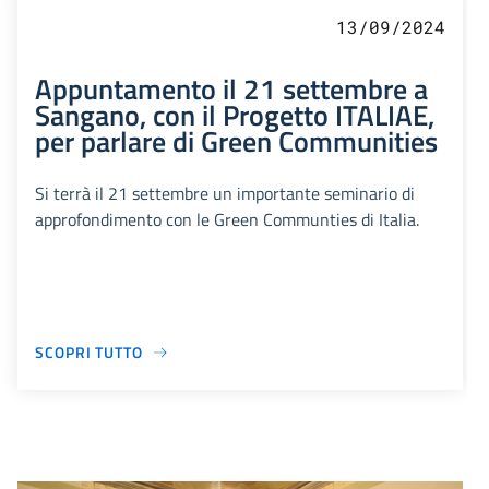
13/09/2024
Appuntamento il 21 settembre a
Sangano, con il Progetto ITALIAE,
per parlare di Green Communities
Si terrà il 21 settembre un importante seminario di
approfondimento con le Green Communties di Italia.
SCOPRI TUTTO