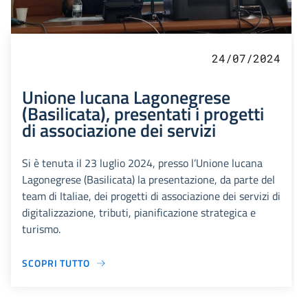
24/07/2024
Unione lucana Lagonegrese
(Basilicata), presentati i progetti
di associazione dei servizi
Si è tenuta il 23 luglio 2024, presso l’Unione lucana
Lagonegrese (Basilicata) la presentazione, da parte del
team di Italiae, dei progetti di associazione dei servizi di
digitalizzazione, tributi, pianificazione strategica e
turismo.
SCOPRI TUTTO