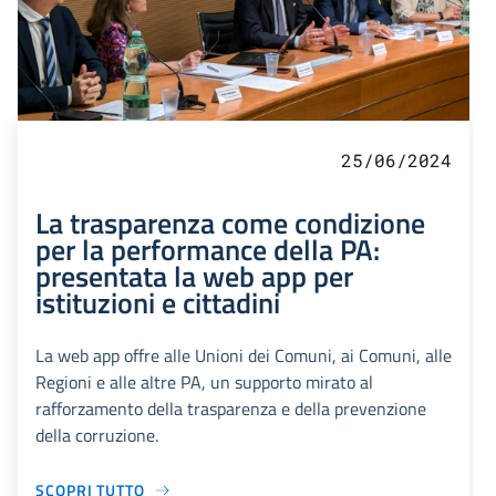
25/06/2024
La trasparenza come condizione
per la performance della PA:
presentata la web app per
istituzioni e cittadini
La web app offre alle Unioni dei Comuni, ai Comuni, alle
Regioni e alle altre PA, un supporto mirato al
rafforzamento della trasparenza e della prevenzione
della corruzione.
SCOPRI TUTTO