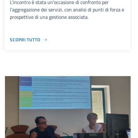
L'incontro è stata un'occasione di confronto per
l’aggregazione dei servizi, con analisi di punti di forza e
prospettive di una gestione associata.
SCOPRI TUTTO