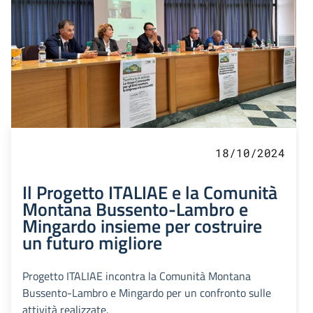
18/10/2024
Il Progetto ITALIAE e la Comunità
Montana Bussento-Lambro e
Mingardo insieme per costruire
un futuro migliore
Progetto ITALIAE incontra la Comunità Montana
Bussento-Lambro e Mingardo per un confronto sulle
attività realizzate.