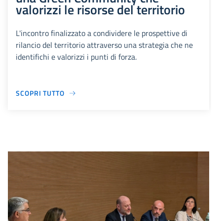
valorizzi le risorse del territorio
L'incontro finalizzato a condividere le prospettive di
rilancio del territorio attraverso una strategia che ne
identifichi e valorizzi i punti di forza.
SCOPRI TUTTO